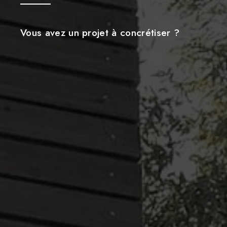
Vous avez un projet à concrétiser ?