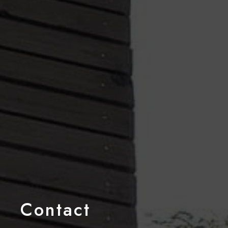
Contact