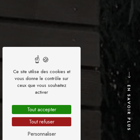
Ce site utilise des cookies et
vous donne le contrôle sur
ceux que vous souhaitez
EN SAVOIR PLUS
activer
Tout accepter
Tout refuser
Personnaliser