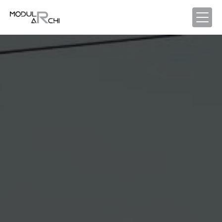
Panneau de gestion des cookies