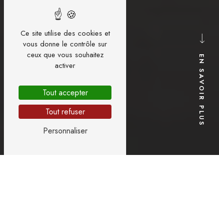
Ce site utilise des cookies et
vous donne le contrôle sur
ceux que vous souhaitez
EN SAVOIR PLUS
activer
Tout accepter
Tout refuser
Personnaliser
Informations légales