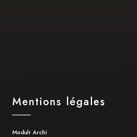
Mentions légales
Modulr Archi