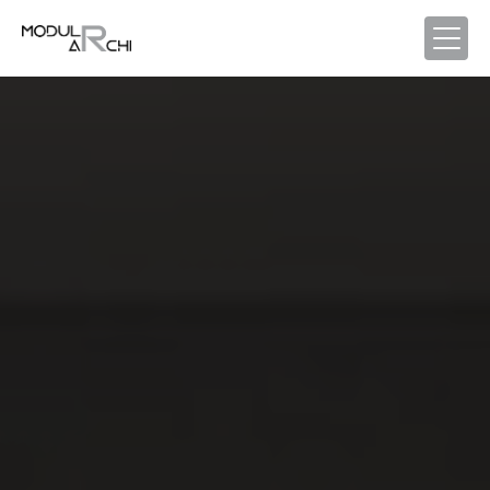
Panneau de gestion des cookies