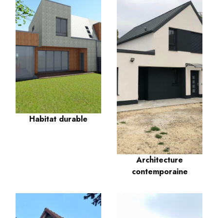
Habitat durable
Architecture
contemporaine