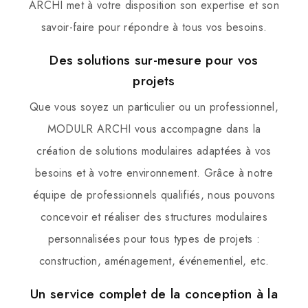
ARCHI met à votre disposition son expertise et son
savoir-faire pour répondre à tous vos besoins.
Des solutions sur-mesure pour vos
projets
Que vous soyez un particulier ou un professionnel,
MODULR ARCHI vous accompagne dans la
création de solutions modulaires adaptées à vos
besoins et à votre environnement. Grâce à notre
équipe de professionnels qualifiés, nous pouvons
concevoir et réaliser des structures modulaires
personnalisées pour tous types de projets :
construction, aménagement, événementiel, etc.
Un service complet de la conception à la