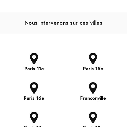
Nous intervenons sur ces villes
Paris 11e
Paris 15e
Paris 16e
Franconville