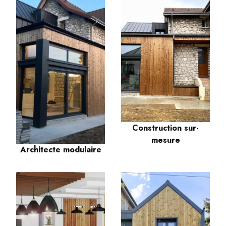
Construction sur-
mesure
Architecte modulaire