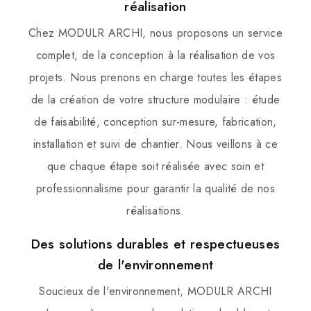
réalisation
Chez MODULR ARCHI, nous proposons un service
complet, de la conception à la réalisation de vos
projets. Nous prenons en charge toutes les étapes
de la création de votre structure modulaire : étude
de faisabilité, conception sur-mesure, fabrication,
installation et suivi de chantier. Nous veillons à ce
que chaque étape soit réalisée avec soin et
professionnalisme pour garantir la qualité de nos
réalisations.
Des solutions durables et respectueuses
de l'environnement
Soucieux de l'environnement, MODULR ARCHI