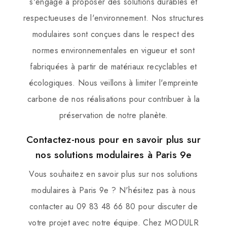
s'engage à proposer des solutions durables et
respectueuses de l'environnement. Nos structures
modulaires sont conçues dans le respect des
normes environnementales en vigueur et sont
fabriquées à partir de matériaux recyclables et
écologiques. Nous veillons à limiter l'empreinte
carbone de nos réalisations pour contribuer à la
préservation de notre planète.
Contactez-nous pour en savoir plus sur
nos solutions modulaires à Paris 9e
Vous souhaitez en savoir plus sur nos solutions
modulaires à Paris 9e ? N'hésitez pas à nous
contacter au 09 83 48 66 80 pour discuter de
votre projet avec notre équipe. Chez MODULR