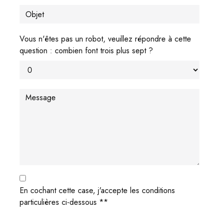
Vous n'êtes pas un robot, veuillez répondre à cette
question : combien font trois plus sept ?
En cochant cette case, j'accepte les conditions
particulières ci-dessous **