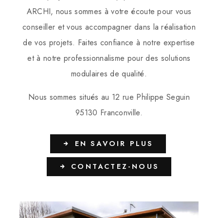
ARCHI, nous sommes à votre écoute pour vous
conseiller et vous accompagner dans la réalisation
de vos projets. Faites confiance à notre expertise
et à notre professionnalisme pour des solutions
modulaires de qualité.
Nous sommes situés au 12 rue Philippe Seguin
95130 Franconville.
EN SAVOIR PLUS
CONTACTEZ-NOUS