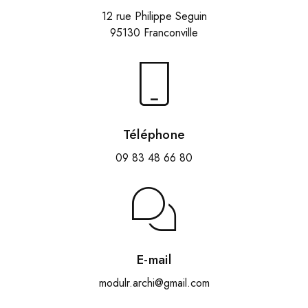
12 rue Philippe Seguin
95130 Franconville
Téléphone
09 83 48 66 80
E-mail
modulr.archi@gmail.com