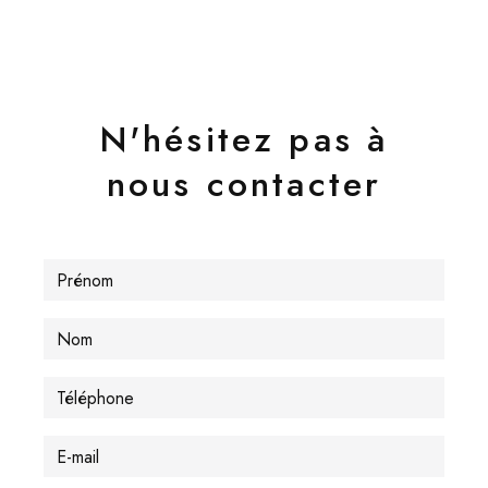
N'hésitez pas à
nous contacter