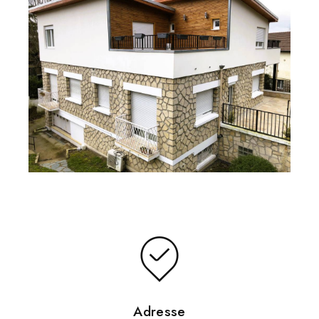
Adresse