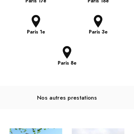
Paris 17e
Paris 18e
Paris 1e
Paris 3e
Paris 8e
Nos autres prestations