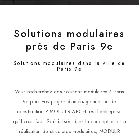
Solutions modulaires
près de Paris 9e
Solutions modulaires dans la ville de
Paris 9e
Vous recherchez des solutions modulaires à Paris
9e pour vos projets d'aménagement ou de
construction ? MODULR ARCHI est l'entreprise
qu'il vous faut. Spécialisée dans la conception et la
réalisation de structures modulaires, MODULR