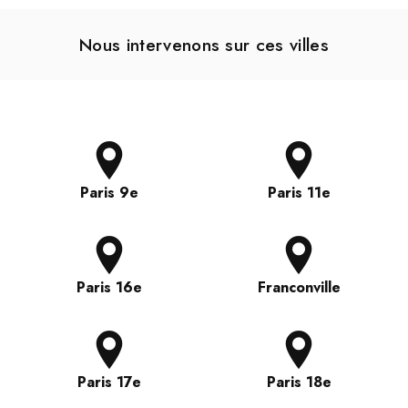
Nous intervenons sur ces villes
Paris 9e
Paris 11e
Paris 16e
Franconville
Paris 17e
Paris 18e