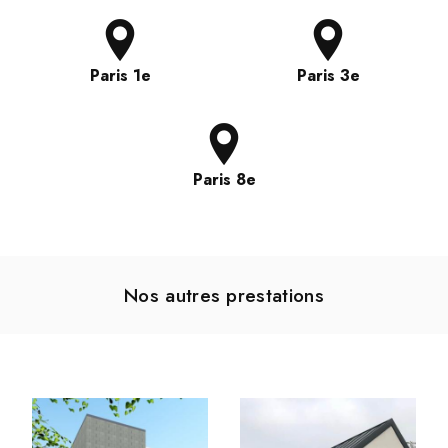
Paris 1e
Paris 3e
Paris 8e
Nos autres prestations