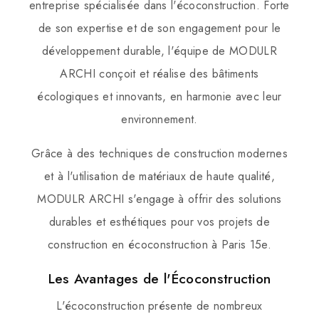
entreprise spécialisée dans l'écoconstruction. Forte
de son expertise et de son engagement pour le
développement durable, l'équipe de MODULR
ARCHI conçoit et réalise des bâtiments
écologiques et innovants, en harmonie avec leur
environnement.
Grâce à des techniques de construction modernes
et à l'utilisation de matériaux de haute qualité,
MODULR ARCHI s'engage à offrir des solutions
durables et esthétiques pour vos projets de
construction en écoconstruction à Paris 15e.
Les Avantages de l'Écoconstruction
L'écoconstruction présente de nombreux