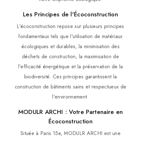
Les Principes de l'Écoconstruction
L'écoconstruction repose sur plusieurs principes
fondamentaux tels que l'utilisation de matériaux
écologiques et durables, la minimisation des
déchets de construction, la maximisation de
l'efficacité énergétique et la préservation de la
biodiversité. Ces principes garantissent la
construction de bâtiments sains et respectueux de
l'environnement.
MODULR ARCHI : Votre Partenaire en
Écoconstruction
Située à Paris 15e, MODULR ARCHI est une