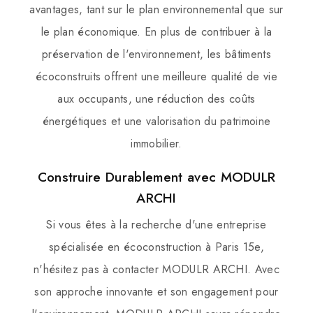
avantages, tant sur le plan environnemental que sur
le plan économique. En plus de contribuer à la
préservation de l'environnement, les bâtiments
écoconstruits offrent une meilleure qualité de vie
aux occupants, une réduction des coûts
énergétiques et une valorisation du patrimoine
immobilier.
Construire Durablement avec MODULR
ARCHI
Si vous êtes à la recherche d'une entreprise
spécialisée en écoconstruction à Paris 15e,
n'hésitez pas à contacter MODULR ARCHI. Avec
son approche innovante et son engagement pour