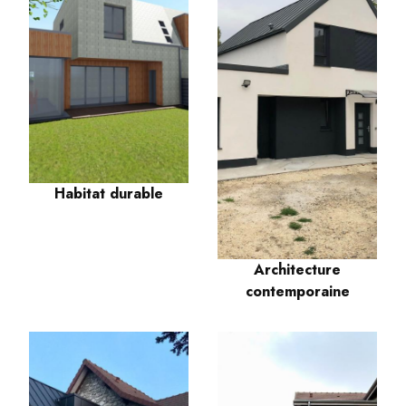
Habitat durable
Architecture
contemporaine