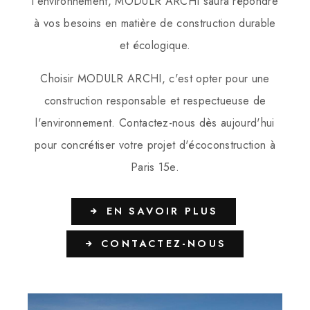
l'environnement, MODULR ARCHI saura répondre
à vos besoins en matière de construction durable
et écologique.
Choisir MODULR ARCHI, c'est opter pour une
construction responsable et respectueuse de
l'environnement. Contactez-nous dès aujourd'hui
pour concrétiser votre projet d'écoconstruction à
Paris 15e.
EN SAVOIR PLUS
CONTACTEZ-NOUS