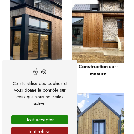
Construction sur-
mesure
Architecte modulaire
Ce site utilise des cookies et
vous donne le contrôle sur
ceux que vous souhaitez
activer
Tout accepter
Tout refuser