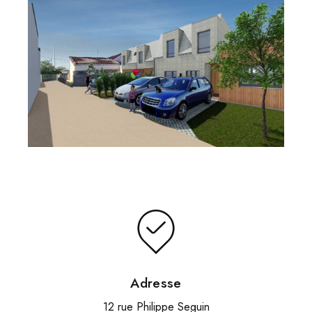
Adresse
12 rue Philippe Seguin