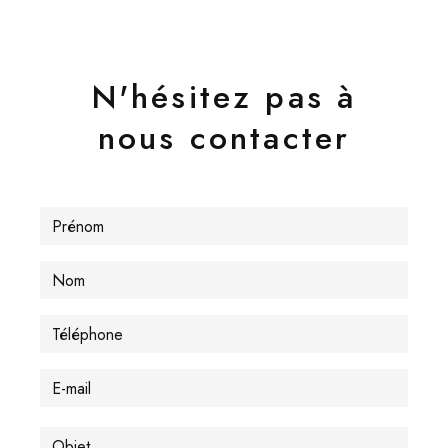
N'hésitez pas à
nous contacter