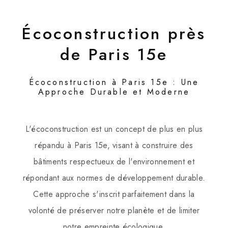
Écoconstruction près
de Paris 15e
Écoconstruction à Paris 15e : Une
Approche Durable et Moderne
L'écoconstruction est un concept de plus en plus
répandu à Paris 15e, visant à construire des
bâtiments respectueux de l'environnement et
répondant aux normes de développement durable.
Cette approche s'inscrit parfaitement dans la
volonté de préserver notre planète et de limiter
notre empreinte écologique.