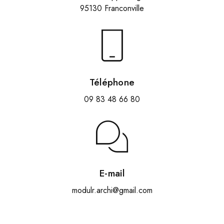
95130 Franconville
Téléphone
09 83 48 66 80
E-mail
modulr.archi@gmail.com