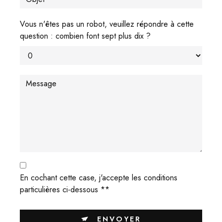
Vous n'êtes pas un robot, veuillez répondre à cette
question : combien font sept plus dix ?
En cochant cette case, j'accepte les conditions
particulières ci-dessous **
ENVOYER