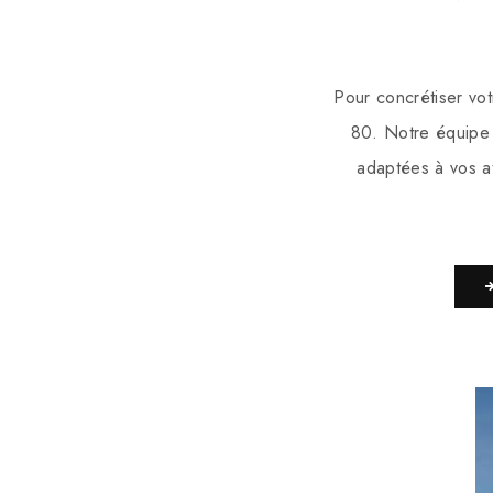
Pour concrétiser vo
80. Notre équipe 
adaptées à vos a