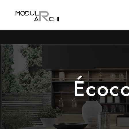
Panneau de gestion des cookies
Écoco