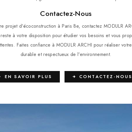
Contactez-Nous
tre projet d'écoconstruction à Paris 8e, contactez MODULR 
reste à votre disposition pour étudier vos besoins et vous prop
ttentes. Faites confiance à MODULR ARCHI pour réaliser votre 
durable et respectueux de l'environnement.
EN SAVOIR PLUS
CONTACTEZ-NOU