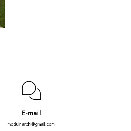
E-mail
modulr.archi@gmail.com