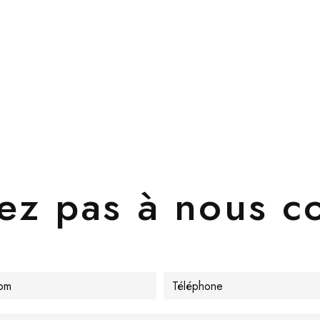
ez pas à nous c