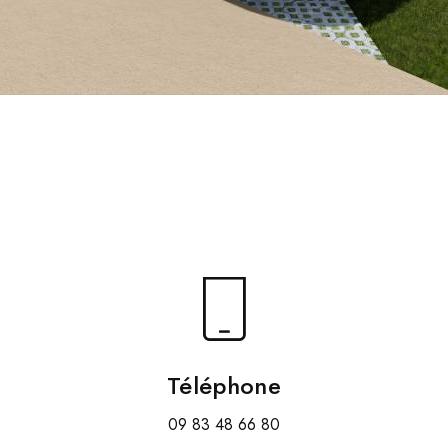
Téléphone
09 83 48 66 80