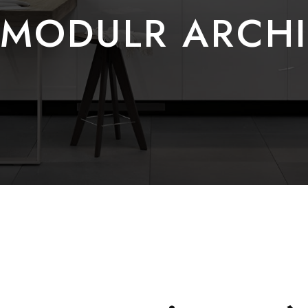
MODULR ARCH