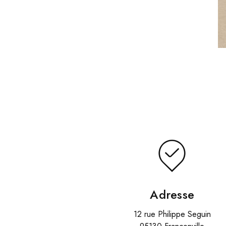
Adresse
12 rue Philippe Seguin