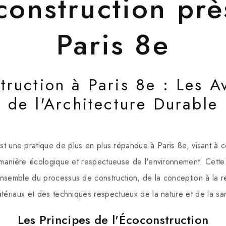
construction prè
Paris 8e
truction à Paris 8e : Les A
de l'Architecture Durable
st une pratique de plus en plus répandue à Paris 8e, visant à c
manière écologique et respectueuse de l'environnement. Cett
nsemble du processus de construction, de la conception à la réa
ériaux et des techniques respectueux de la nature et de la san
Les Principes de l'Écoconstruction