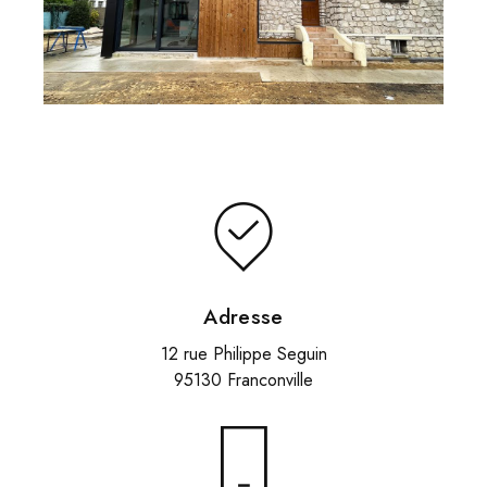
Adresse
12 rue Philippe Seguin
95130 Franconville