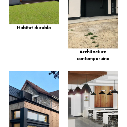
Habitat durable
Architecture
contemporaine