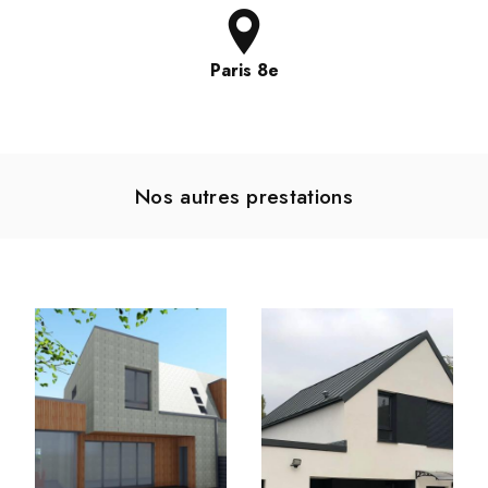
Paris 8e
Nos autres prestations