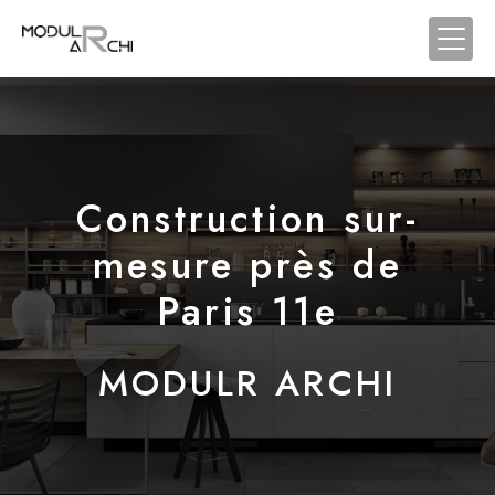
Panneau de gestion des cookies
Construction sur-
mesure près de
Paris 11e
MODULR ARCHI