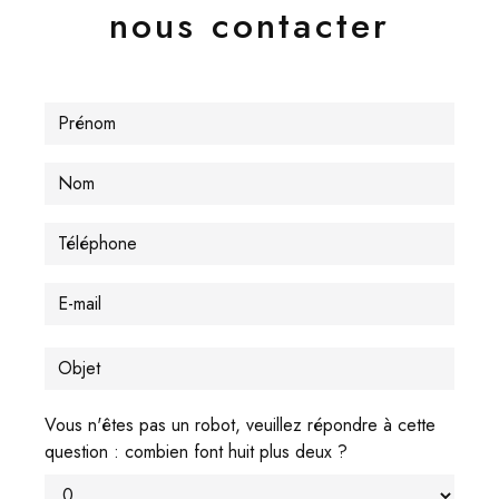
nous contacter
Vous n'êtes pas un robot, veuillez répondre à cette
question : combien font huit plus deux ?