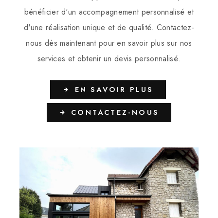
bénéficier d'un accompagnement personnalisé et
d'une réalisation unique et de qualité. Contactez-
nous dès maintenant pour en savoir plus sur nos
services et obtenir un devis personnalisé.
EN SAVOIR PLUS
CONTACTEZ-NOUS