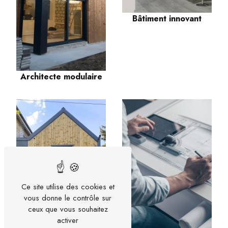
Bâtiment innovant
Architecte modulaire
Ce site utilise des cookies et
vous donne le contrôle sur
ceux que vous souhaitez
activer