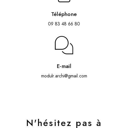
Téléphone
09 83 48 66 80
E-mail
modulr.archi@gmail.com
N'hésitez pas à