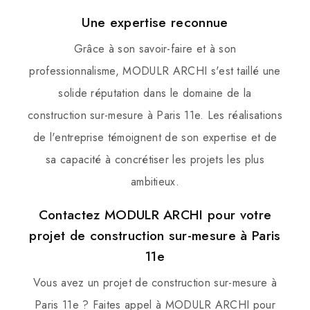
Une expertise reconnue
Grâce à son savoir-faire et à son
professionnalisme, MODULR ARCHI s'est taillé une
solide réputation dans le domaine de la
construction sur-mesure à Paris 11e. Les réalisations
de l'entreprise témoignent de son expertise et de
sa capacité à concrétiser les projets les plus
ambitieux.
Contactez MODULR ARCHI pour votre
projet de construction sur-mesure à Paris
11e
Vous avez un projet de construction sur-mesure à
Paris 11e ? Faites appel à MODULR ARCHI pour