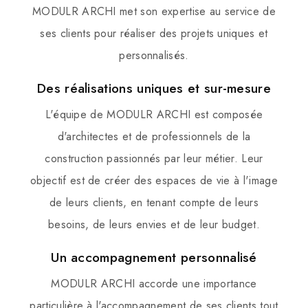
MODULR ARCHI met son expertise au service de
ses clients pour réaliser des projets uniques et
personnalisés.
Des réalisations uniques et sur-mesure
L'équipe de MODULR ARCHI est composée
d'architectes et de professionnels de la
construction passionnés par leur métier. Leur
objectif est de créer des espaces de vie à l'image
de leurs clients, en tenant compte de leurs
besoins, de leurs envies et de leur budget.
Un accompagnement personnalisé
MODULR ARCHI accorde une importance
particulière à l'accompagnement de ses clients tout