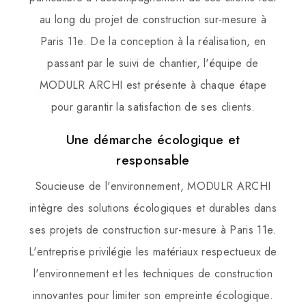
au long du projet de construction sur-mesure à
Paris 11e. De la conception à la réalisation, en
passant par le suivi de chantier, l'équipe de
MODULR ARCHI est présente à chaque étape
pour garantir la satisfaction de ses clients.
Une démarche écologique et
responsable
Soucieuse de l'environnement, MODULR ARCHI
intègre des solutions écologiques et durables dans
ses projets de construction sur-mesure à Paris 11e.
L'entreprise privilégie les matériaux respectueux de
l'environnement et les techniques de construction
innovantes pour limiter son empreinte écologique.