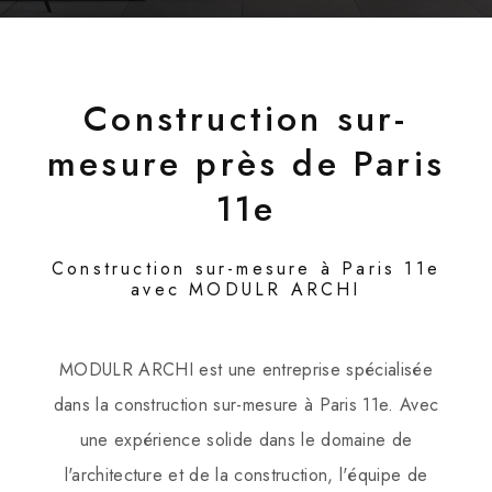
Construction sur-
mesure près de Paris
11e
Construction sur-mesure à Paris 11e
avec MODULR ARCHI
MODULR ARCHI est une entreprise spécialisée
dans la construction sur-mesure à Paris 11e. Avec
une expérience solide dans le domaine de
l'architecture et de la construction, l'équipe de