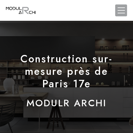
Panneau de gestion des cookies
Construction sur-
mesure près de
Paris 17e
MODULR ARCHI