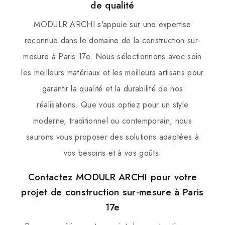
de qualité
MODULR ARCHI s'appuie sur une expertise
reconnue dans le domaine de la construction sur-
mesure à Paris 17e. Nous sélectionnons avec soin
les meilleurs matériaux et les meilleurs artisans pour
garantir la qualité et la durabilité de nos
réalisations. Que vous optiez pour un style
moderne, traditionnel ou contemporain, nous
saurons vous proposer des solutions adaptées à
vos besoins et à vos goûts.
Contactez MODULR ARCHI pour votre
projet de construction sur-mesure à Paris
17e