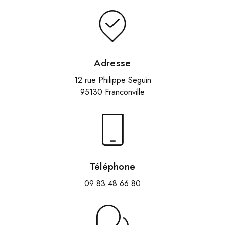
Adresse
12 rue Philippe Seguin
95130 Franconville
Téléphone
09 83 48 66 80