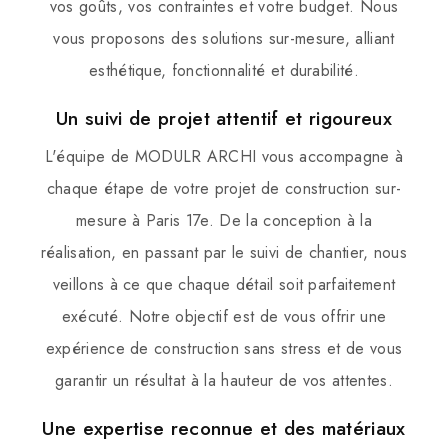
vos goûts, vos contraintes et votre budget. Nous
vous proposons des solutions sur-mesure, alliant
esthétique, fonctionnalité et durabilité.
Un suivi de projet attentif et rigoureux
L'équipe de MODULR ARCHI vous accompagne à
chaque étape de votre projet de construction sur-
mesure à Paris 17e. De la conception à la
réalisation, en passant par le suivi de chantier, nous
veillons à ce que chaque détail soit parfaitement
exécuté. Notre objectif est de vous offrir une
expérience de construction sans stress et de vous
garantir un résultat à la hauteur de vos attentes.
Une expertise reconnue et des matériaux