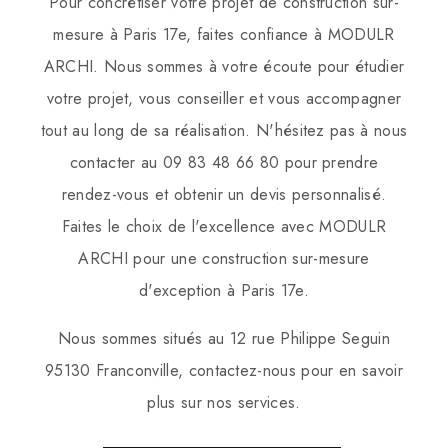
Pour concrétiser votre projet de construction sur-
mesure à Paris 17e, faites confiance à MODULR
ARCHI. Nous sommes à votre écoute pour étudier
votre projet, vous conseiller et vous accompagner
tout au long de sa réalisation. N'hésitez pas à nous
contacter au 09 83 48 66 80 pour prendre
rendez-vous et obtenir un devis personnalisé.
Faites le choix de l'excellence avec MODULR
ARCHI pour une construction sur-mesure
d'exception à Paris 17e.
Nous sommes situés au 12 rue Philippe Seguin
95130 Franconville, contactez-nous pour en savoir
plus sur nos services.