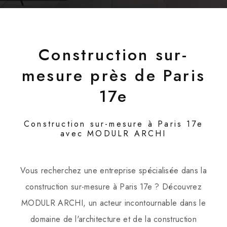
Construction sur-
mesure près de Paris
17e
Construction sur-mesure à Paris 17e
avec MODULR ARCHI
Vous recherchez une entreprise spécialisée dans la
construction sur-mesure à Paris 17e ? Découvrez
MODULR ARCHI, un acteur incontournable dans le
domaine de l'architecture et de la construction