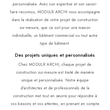
personnalisée. Avec son expertise et son savoir-
faire reconnus, MODULR ARCHI vous accompagne
dans la réalisation de votre projet de construction
sur-mesure, que ce soit pour une maison
individuelle, un bâtiment commercial ou tout autre
type de bâtiment.
Des projets uniques et personnalisés
Chez MODULR ARCHI, chaque projet de
construction sur-mesure est traité de manière
unique et personnalisée. Notre équipe
d'architectes et de professionnels de la
construction met tout en œuvre pour répondre à
vos besoins et vos attentes, en prenant en compte