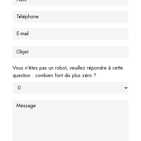
Vous n'êtes pas un robot, veuillez répondre à cette
question : combien font dix plus zéro ?