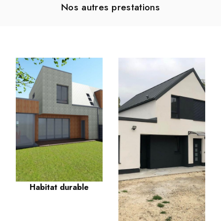
Nos autres prestations
Habitat durable