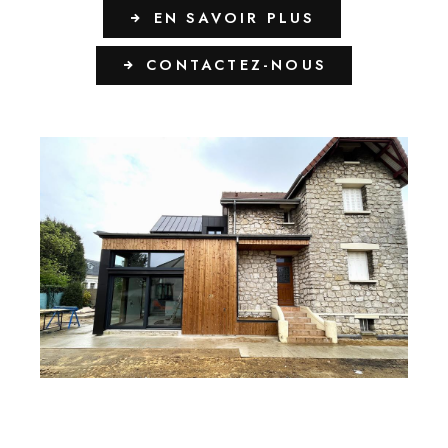
EN SAVOIR PLUS
CONTACTEZ-NOUS