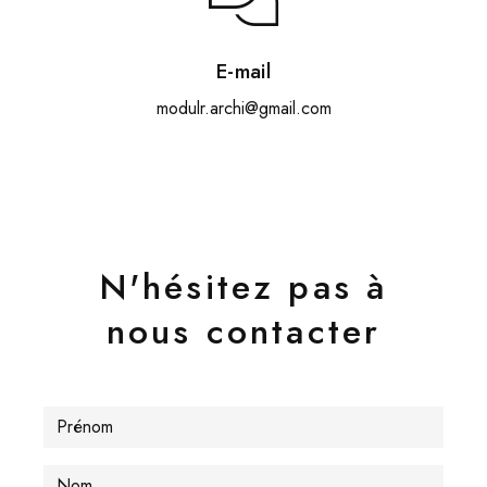
E-mail
modulr.archi@gmail.com
N'hésitez pas à
nous contacter