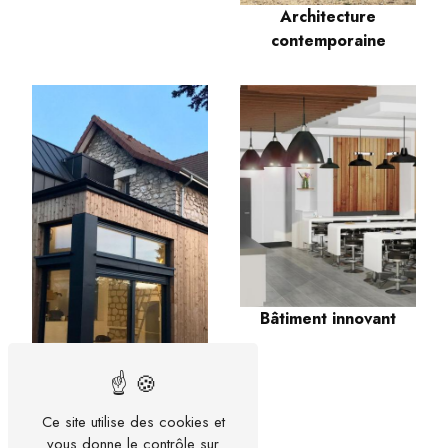
Architecture
contemporaine
Bâtiment innovant
Ce site utilise des cookies et
Architecte modulaire
vous donne le contrôle sur