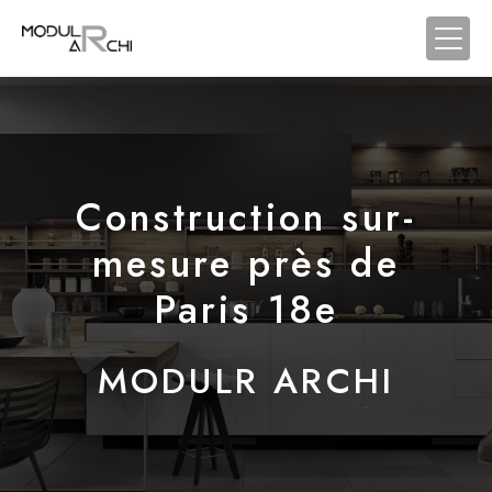
Panneau de gestion des cookies
Construction sur-
mesure près de
Paris 18e
MODULR ARCHI