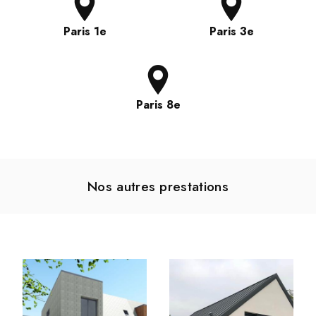
Paris 1e
Paris 3e
Paris 8e
Nos autres prestations