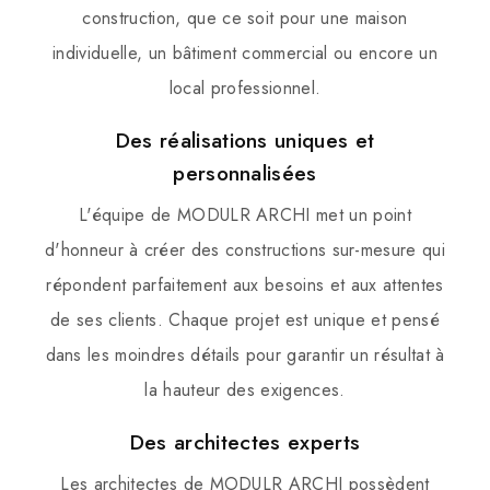
construction, que ce soit pour une maison
individuelle, un bâtiment commercial ou encore un
local professionnel.
Des réalisations uniques et
personnalisées
L'équipe de MODULR ARCHI met un point
d'honneur à créer des constructions sur-mesure qui
répondent parfaitement aux besoins et aux attentes
de ses clients. Chaque projet est unique et pensé
dans les moindres détails pour garantir un résultat à
la hauteur des exigences.
Des architectes experts
Les architectes de MODULR ARCHI possèdent