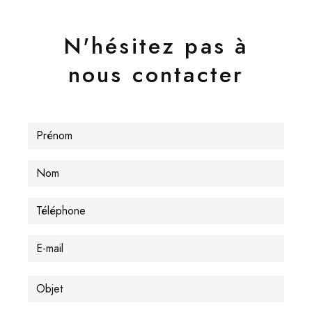
N'hésitez pas à
nous contacter