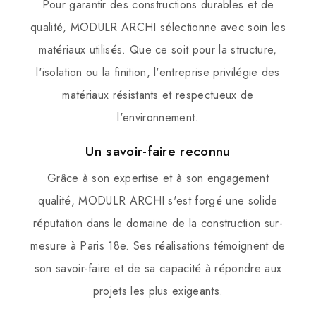
Pour garantir des constructions durables et de
qualité, MODULR ARCHI sélectionne avec soin les
matériaux utilisés. Que ce soit pour la structure,
l'isolation ou la finition, l'entreprise privilégie des
matériaux résistants et respectueux de
l'environnement.
Un savoir-faire reconnu
Grâce à son expertise et à son engagement
qualité, MODULR ARCHI s'est forgé une solide
réputation dans le domaine de la construction sur-
mesure à Paris 18e. Ses réalisations témoignent de
son savoir-faire et de sa capacité à répondre aux
projets les plus exigeants.