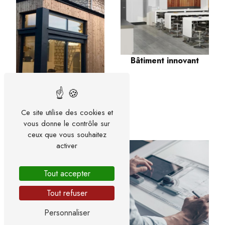
Bâtiment innovant
Ce site utilise des cookies et
Architecte modulaire
vous donne le contrôle sur
ceux que vous souhaitez
activer
Tout accepter
Tout refuser
Personnaliser