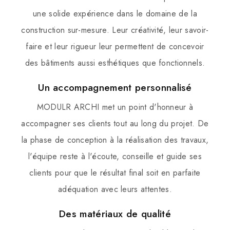
une solide expérience dans le domaine de la
construction sur-mesure. Leur créativité, leur savoir-
faire et leur rigueur leur permettent de concevoir
des bâtiments aussi esthétiques que fonctionnels.
Un accompagnement personnalisé
MODULR ARCHI met un point d'honneur à
accompagner ses clients tout au long du projet. De
la phase de conception à la réalisation des travaux,
l'équipe reste à l'écoute, conseille et guide ses
clients pour que le résultat final soit en parfaite
adéquation avec leurs attentes.
Des matériaux de qualité