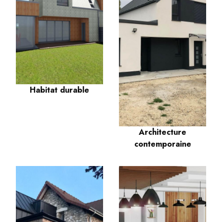
Habitat durable
Architecture
contemporaine