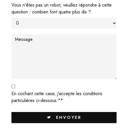
Vous n'êtes pas un robot, veuillez répondre à cette
question : combien font quatre plus dix ?
En cochant cette case, j'accepte les conditions
particulières ci-dessous **
ENVOYER