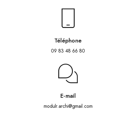
Téléphone
09 83 48 66 80
E-mail
modulr.archi@gmail.com