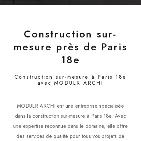
Construction sur-
mesure près de Paris
18e
Construction sur-mesure à Paris 18e
avec MODULR ARCHI
MODULR ARCHI est une entreprise spécialisée
dans la construction sur-mesure à Paris 18e. Avec
une expertise reconnue dans le domaine, elle offre
des services de qualité pour tous vos projets de