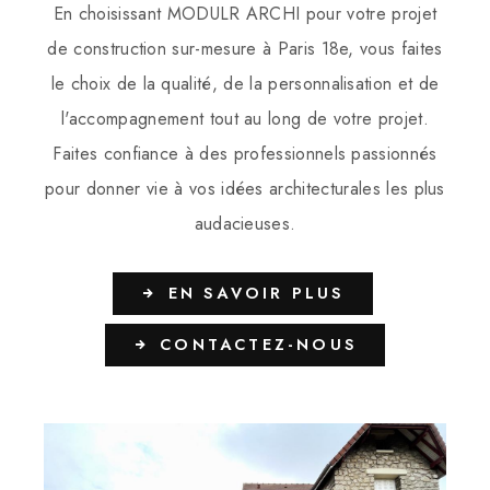
En choisissant MODULR ARCHI pour votre projet
de construction sur-mesure à Paris 18e, vous faites
le choix de la qualité, de la personnalisation et de
l'accompagnement tout au long de votre projet.
Faites confiance à des professionnels passionnés
pour donner vie à vos idées architecturales les plus
audacieuses.
EN SAVOIR PLUS
CONTACTEZ-NOUS