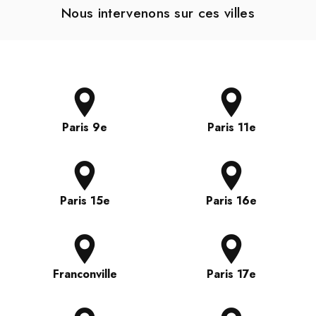
Nous intervenons sur ces villes
Paris 9e
Paris 11e
Paris 15e
Paris 16e
Franconville
Paris 17e