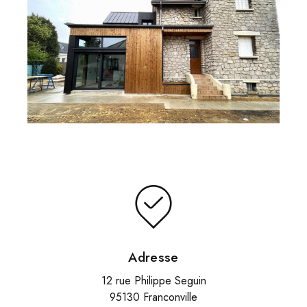
Adresse
12 rue Philippe Seguin
95130 Franconville